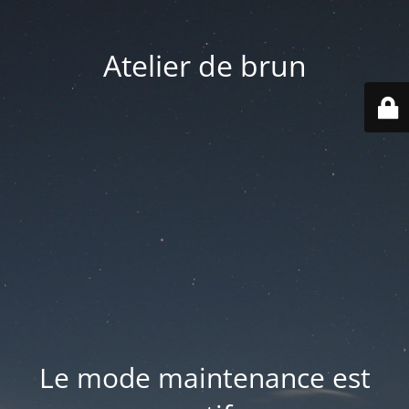
Atelier de brun
Le mode maintenance est