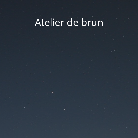
Atelier de brun