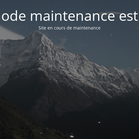
ode maintenance est 
Site en cours de maintenance